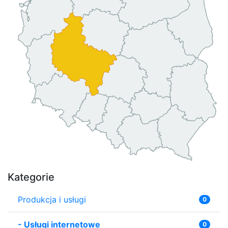
Kategorie
Produkcja i usługi
0
-
Usługi internetowe
0