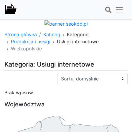
Strona główna
Katalog
Kategorie
Produkcja i usługi
Usługi internetowe
Wielkopolskie
Kategoria: Usługi internetowe
Sortuj:
Brak wpisów.
Województwa