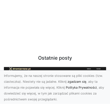
Ostatnie posty
Informujemy, że na naszej stronie stosowane są pliki cookies (tzw.
ciasteczka). Niestety nie są jadalne. Kliknij
zgadzam się
, aby ta
informacja nie pojawiała się więcej. Kliknij
Polityka Prywatności
, aby
dowiedzieć się więcej, w tym jak zarządzać plikami cookies za
pośrednictwem swojej przeglądarki.