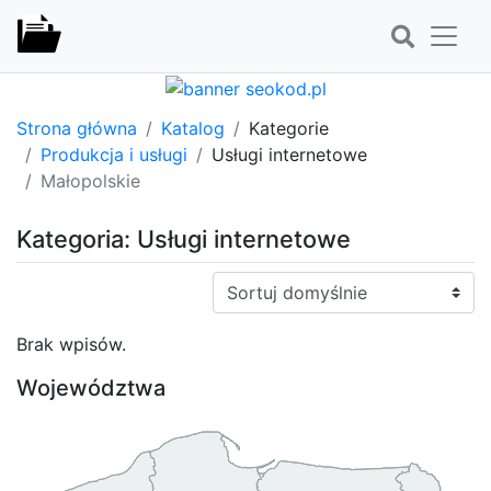
Strona główna
Katalog
Kategorie
Produkcja i usługi
Usługi internetowe
Małopolskie
Kategoria: Usługi internetowe
Sortuj:
Brak wpisów.
Województwa