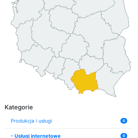
Kategorie
Produkcja i usługi
0
-
Usługi internetowe
0