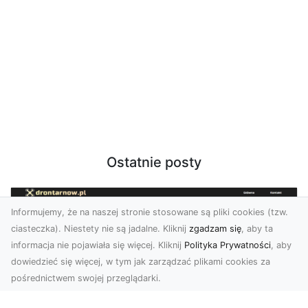
Ostatnie posty
Informujemy, że na naszej stronie stosowane są pliki cookies (tzw.
ciasteczka). Niestety nie są jadalne. Kliknij
zgadzam się
, aby ta
informacja nie pojawiała się więcej. Kliknij
Polityka Prywatności
, aby
dowiedzieć się więcej, w tym jak zarządzać plikami cookies za
pośrednictwem swojej przeglądarki.