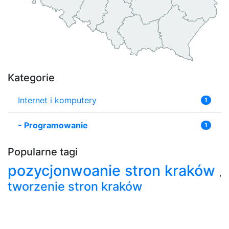
Kategorie
Internet i komputery
1
-
Programowanie
1
Popularne tagi
pozycjonwoanie stron kraków
,
tworzenie stron kraków