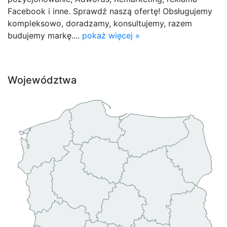
Facebook i inne. Sprawdź naszą ofertę! Obsługujemy
kompleksowo, doradzamy, konsultujemy, razem
budujemy markę....
pokaż więcej »
Województwa