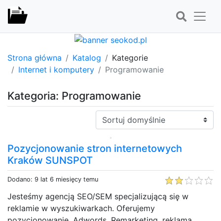
Strona główna
Katalog
Kategorie
Internet i komputery
Programowanie
Kategoria: Programowanie
Sortuj:
Pozycjonowanie stron internetowych
Kraków SUNSPOT
Dodano: 9 lat 6 miesięcy temu
Jesteśmy agencją SEO/SEM specjalizującą się w
reklamie w wyszukiwarkach. Oferujemy
pozycjonowanie, Adwords, Remarketing, reklama