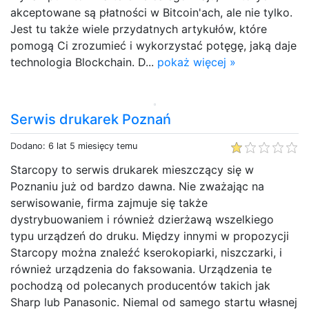
akceptowane są płatności w Bitcoin'ach, ale nie tylko.
Jest tu także wiele przydatnych artykułów, które
pomogą Ci zrozumieć i wykorzystać potęgę, jaką daje
technologia Blockchain. D...
pokaż więcej »
Serwis drukarek Poznań
Dodano: 6 lat 5 miesięcy temu
Starcopy to serwis drukarek mieszczący się w
Poznaniu już od bardzo dawna. Nie zważając na
serwisowanie, firma zajmuje się także
dystrybuowaniem i również dzierżawą wszelkiego
typu urządzeń do druku. Między innymi w propozycji
Starcopy można znaleźć kserokopiarki, niszczarki, i
również urządzenia do faksowania. Urządzenia te
pochodzą od polecanych producentów takich jak
Sharp lub Panasonic. Niemal od samego startu własnej