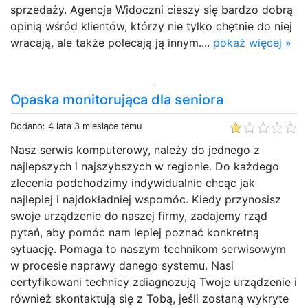
sprzedaży. Agencja Widoczni cieszy się bardzo dobrą
opinią wśród klientów, którzy nie tylko chętnie do niej
wracają, ale także polecają ją innym....
pokaż więcej »
Opaska monitorująca dla seniora
Dodano: 4 lata 3 miesiące temu
Nasz serwis komputerowy, należy do jednego z
najlepszych i najszybszych w regionie. Do każdego
zlecenia podchodzimy indywidualnie chcąc jak
najlepiej i najdokładniej wspomóc. Kiedy przynosisz
swoje urządzenie do naszej firmy, zadajemy rząd
pytań, aby pomóc nam lepiej poznać konkretną
sytuację. Pomaga to naszym technikom serwisowym
w procesie naprawy danego systemu. Nasi
certyfikowani technicy zdiagnozują Twoje urządzenie i
również skontaktują się z Tobą, jeśli zostaną wykryte