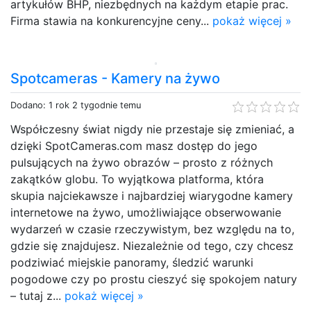
artykułów BHP, niezbędnych na każdym etapie prac.
Firma stawia na konkurencyjne ceny...
pokaż więcej »
Spotcameras - Kamery na żywo
Dodano: 1 rok 2 tygodnie temu
Współczesny świat nigdy nie przestaje się zmieniać, a
dzięki SpotCameras.com masz dostęp do jego
pulsujących na żywo obrazów – prosto z różnych
zakątków globu. To wyjątkowa platforma, która
skupia najciekawsze i najbardziej wiarygodne kamery
internetowe na żywo, umożliwiające obserwowanie
wydarzeń w czasie rzeczywistym, bez względu na to,
gdzie się znajdujesz. Niezależnie od tego, czy chcesz
podziwiać miejskie panoramy, śledzić warunki
pogodowe czy po prostu cieszyć się spokojem natury
– tutaj z...
pokaż więcej »