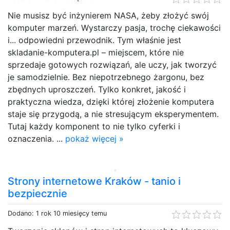
Nie musisz być inżynierem NASA, żeby złożyć swój
komputer marzeń. Wystarczy pasja, trochę ciekawości
i... odpowiedni przewodnik. Tym właśnie jest
skladanie-komputera.pl – miejscem, które nie
sprzedaje gotowych rozwiązań, ale uczy, jak tworzyć
je samodzielnie. Bez niepotrzebnego żargonu, bez
zbędnych uproszczeń. Tylko konkret, jakość i
praktyczna wiedza, dzięki której złożenie komputera
staje się przygodą, a nie stresującym eksperymentem.
Tutaj każdy komponent to nie tylko cyferki i
oznaczenia. ...
pokaż więcej »
Strony internetowe Kraków - tanio i
bezpiecznie
Dodano: 1 rok 10 miesięcy temu