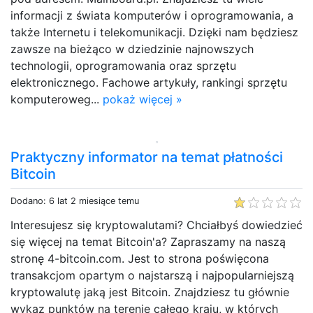
informacji z świata komputerów i oprogramowania, a
także Internetu i telekomunikacji. Dzięki nam będziesz
zawsze na bieżąco w dziedzinie najnowszych
technologii, oprogramowania oraz sprzętu
elektronicznego. Fachowe artykuły, rankingi sprzętu
komputeroweg...
pokaż więcej »
Praktyczny informator na temat płatności
Bitcoin
Dodano: 6 lat 2 miesiące temu
Interesujesz się kryptowalutami? Chciałbyś dowiedzieć
się więcej na temat Bitcoin'a? Zapraszamy na naszą
stronę 4-bitcoin.com. Jest to strona poświęcona
transakcjom opartym o najstarszą i najpopularniejszą
kryptowalutę jaką jest Bitcoin. Znajdziesz tu głównie
wykaz punktów na terenie całego kraju, w których