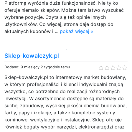
Platformę wyróżnia duża funkcjonalność. Nie tylko
oferuje niemało sklepów. Można tam łatwo wyszukać
wybrane pozycje. Czyta się też opinie innych
użytkowników. Co więcej, strona daje dostęp do
aktualnych kuponów i ...
pokaż więcej »
Sklep-kowalczyk.pl
Dodano: 9 miesięcy 2 tygodnie temu
Sklep-kowalczyk.pl to internetowy market budowlany,
w którym profesjonaliści i klienci indywidualni znajdą
wszystko, co potrzebne do realizacji różnorodnych
inwestycji. W asortymencie dostępne są materiały do
suchej zabudowy, wysokiej jakości chemia budowlana,
farby, papy i izolacje, a także kompletne systemy
kominowe, wentylacyjne i instalacyjne. Sklep oferuje
również bogaty wybór narzędzi, elektronarzędzi oraz