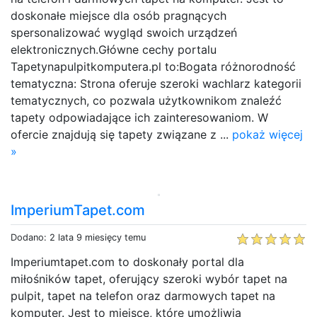
doskonałe miejsce dla osób pragnących
spersonalizować wygląd swoich urządzeń
elektronicznych.Główne cechy portalu
Tapetynapulpitkomputera.pl to:Bogata różnorodność
tematyczna: Strona oferuje szeroki wachlarz kategorii
tematycznych, co pozwala użytkownikom znaleźć
tapety odpowiadające ich zainteresowaniom. W
ofercie znajdują się tapety związane z ...
pokaż więcej
»
ImperiumTapet.com
Dodano: 2 lata 9 miesięcy temu
Imperiumtapet.com to doskonały portal dla
miłośników tapet, oferujący szeroki wybór tapet na
pulpit, tapet na telefon oraz darmowych tapet na
komputer. Jest to miejsce, które umożliwia