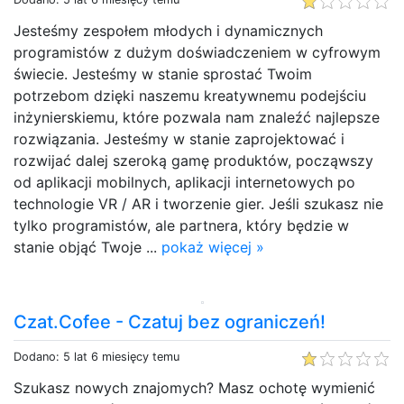
Jesteśmy zespołem młodych i dynamicznych
programistów z dużym doświadczeniem w cyfrowym
świecie. Jesteśmy w stanie sprostać Twoim
potrzebom dzięki naszemu kreatywnemu podejściu
inżynierskiemu, które pozwala nam znaleźć najlepsze
rozwiązania. Jesteśmy w stanie zaprojektować i
rozwijać dalej szeroką gamę produktów, począwszy
od aplikacji mobilnych, aplikacji internetowych po
technologie VR / AR i tworzenie gier. Jeśli szukasz nie
tylko programistów, ale partnera, który będzie w
stanie objąć Twoje ...
pokaż więcej »
Czat.Cofee - Czatuj bez ograniczeń!
Dodano: 5 lat 6 miesięcy temu
Szukasz nowych znajomych? Masz ochotę wymienić