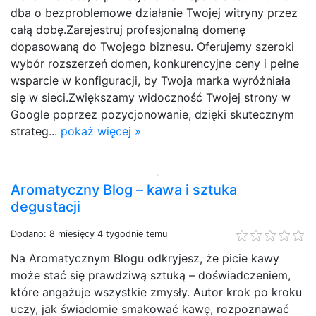
dba o bezproblemowe działanie Twojej witryny przez
całą dobę.Zarejestruj profesjonalną domenę
dopasowaną do Twojego biznesu. Oferujemy szeroki
wybór rozszerzeń domen, konkurencyjne ceny i pełne
wsparcie w konfiguracji, by Twoja marka wyróżniała
się w sieci.Zwiększamy widoczność Twojej strony w
Google poprzez pozycjonowanie, dzięki skutecznym
strateg...
pokaż więcej »
Aromatyczny Blog – kawa i sztuka
degustacji
Dodano: 8 miesięcy 4 tygodnie temu
Na Aromatycznym Blogu odkryjesz, że picie kawy
może stać się prawdziwą sztuką – doświadczeniem,
które angażuje wszystkie zmysły. Autor krok po kroku
uczy, jak świadomie smakować kawę, rozpoznawać