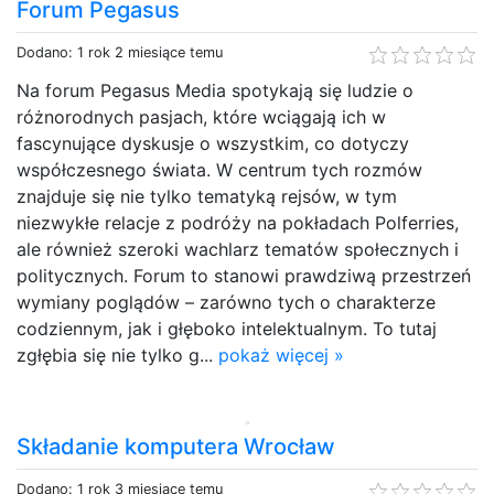
Forum Pegasus
Dodano: 1 rok 2 miesiące temu
Na forum Pegasus Media spotykają się ludzie o
różnorodnych pasjach, które wciągają ich w
fascynujące dyskusje o wszystkim, co dotyczy
współczesnego świata. W centrum tych rozmów
znajduje się nie tylko tematyką rejsów, w tym
niezwykłe relacje z podróży na pokładach Polferries,
ale również szeroki wachlarz tematów społecznych i
politycznych. Forum to stanowi prawdziwą przestrzeń
wymiany poglądów – zarówno tych o charakterze
codziennym, jak i głęboko intelektualnym. To tutaj
zgłębia się nie tylko g...
pokaż więcej »
Składanie komputera Wrocław
Dodano: 1 rok 3 miesiące temu