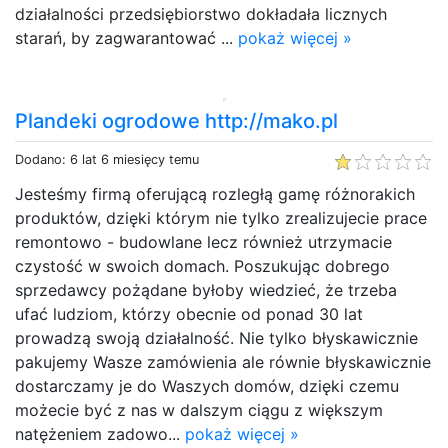
działalności przedsiębiorstwo dokładała licznych
starań, by zagwarantować ...
pokaż więcej »
Plandeki ogrodowe http://mako.pl
Dodano: 6 lat 6 miesięcy temu
Jesteśmy firmą oferującą rozległą gamę różnorakich
produktów, dzięki którym nie tylko zrealizujecie prace
remontowo - budowlane lecz również utrzymacie
czystość w swoich domach. Poszukując dobrego
sprzedawcy pożądane byłoby wiedzieć, że trzeba
ufać ludziom, którzy obecnie od ponad 30 lat
prowadzą swoją działalność. Nie tylko błyskawicznie
pakujemy Wasze zamówienia ale równie błyskawicznie
dostarczamy je do Waszych domów, dzięki czemu
możecie być z nas w dalszym ciągu z większym
natężeniem zadowo...
pokaż więcej »