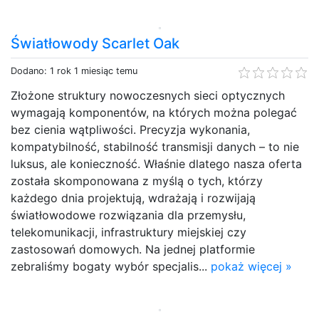
Światłowody Scarlet Oak
Dodano: 1 rok 1 miesiąc temu
Złożone struktury nowoczesnych sieci optycznych
wymagają komponentów, na których można polegać
bez cienia wątpliwości. Precyzja wykonania,
kompatybilność, stabilność transmisji danych – to nie
luksus, ale konieczność. Właśnie dlatego nasza oferta
została skomponowana z myślą o tych, którzy
każdego dnia projektują, wdrażają i rozwijają
światłowodowe rozwiązania dla przemysłu,
telekomunikacji, infrastruktury miejskiej czy
zastosowań domowych. Na jednej platformie
zebraliśmy bogaty wybór specjalis...
pokaż więcej »