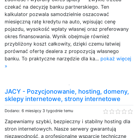
czekać na decyzję banku partnerskiego. Ten
kalkulator pozwala samodzielnie oszacować
miesięczną ratę kredytu na auto, wpisując cenę
pojazdu, wysokość wpłaty własnej oraz preferowany
okres finansowania. Wynik obejmuje również
przybliżony koszt całkowity, dzięki czemu łatwiej
porównać ofertę dealera z propozycją własnego
banku. To praktyczne narzędzie dla ka...
pokaż więcej
»
JACY - Pozycjonowanie, hosting, domeny,
sklepy internetowe, strony internetowe
Dodano: 6 miesięcy 3 tygodnie temu
Zapewniamy szybki, bezpieczny i stabilny hosting dla
stron internetowych. Nasze serwery gwarantują
niezawodność, a profesjonalne wsparcie techniczne