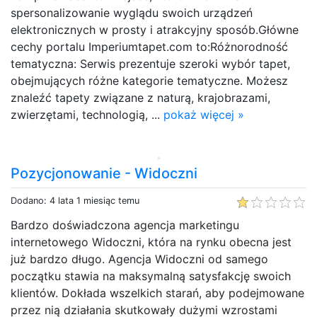
spersonalizowanie wyglądu swoich urządzeń
elektronicznych w prosty i atrakcyjny sposób.Główne
cechy portalu Imperiumtapet.com to:Różnorodność
tematyczna: Serwis prezentuje szeroki wybór tapet,
obejmujących różne kategorie tematyczne. Możesz
znaleźć tapety związane z naturą, krajobrazami,
zwierzętami, technologią, ...
pokaż więcej »
Pozycjonowanie - Widoczni
Dodano: 4 lata 1 miesiąc temu
Bardzo doświadczona agencja marketingu
internetowego Widoczni, która na rynku obecna jest
już bardzo długo. Agencja Widoczni od samego
początku stawia na maksymalną satysfakcję swoich
klientów. Dokłada wszelkich starań, aby podejmowane
przez nią działania skutkowały dużymi wzrostami