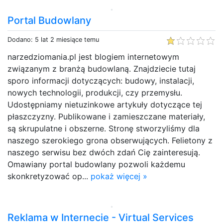
Portal Budowlany
Dodano: 5 lat 2 miesiące temu
narzedziomania.pl jest blogiem internetowym
związanym z branżą budowlaną. Znajdziecie tutaj
sporo informacji dotyczących: budowy, instalacji,
nowych technologii, produkcji, czy przemysłu.
Udostępniamy nietuzinkowe artykuły dotyczące tej
płaszczyzny. Publikowane i zamieszczane materiały,
są skrupulatne i obszerne. Stronę stworzyliśmy dla
naszego szerokiego grona obserwujących. Felietony z
naszego serwisu bez dwóch zdań Cię zainteresują.
Omawiany portal budowlany pozwoli każdemu
skonkretyzować op...
pokaż więcej »
Reklama w Internecie - Virtual Services