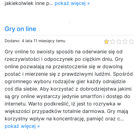
jakiekolwiek inne p...
pokaż więcej »
Gry on line
Dodano: 4 lata 11 miesięcy temu
Gry online to swoisty sposób na oderwanie się od
rzeczywistości i odpoczynek po ciężkim dniu. Gry
online pozwalają na przeistoczenie się w dowolną
postać i mierzenie się z prawdziwymi ludźmi. Spośród
ogromnego wyboru rodzajów gier każdy odnajdzie
coś dla siebie. Aby korzystać z dobrodziejstwa jakimi
są gry online wystarczy jedynie smartfon i dostęp do
internetu. Warto podkreślić, iż jest to rozrywka w
większości przypadków totalnie darmowa. Gry mają
korzystny wpływ na koncentrację, pamięć oraz c...
pokaż więcej »