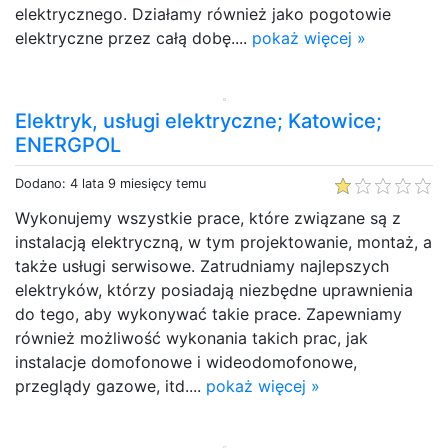
elektrycznego. Działamy również jako pogotowie
elektryczne przez całą dobę....
pokaż więcej »
Elektryk, usługi elektryczne; Katowice;
ENERGPOL
Dodano: 4 lata 9 miesięcy temu
Wykonujemy wszystkie prace, które związane są z
instalacją elektryczną, w tym projektowanie, montaż, a
także usługi serwisowe. Zatrudniamy najlepszych
elektryków, którzy posiadają niezbędne uprawnienia
do tego, aby wykonywać takie prace. Zapewniamy
również możliwość wykonania takich prac, jak
instalacje domofonowe i wideodomofonowe,
przeglądy gazowe, itd....
pokaż więcej »