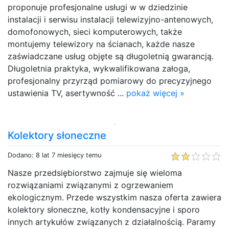
proponuje profesjonalne usługi w w dziedzinie
instalacji i serwisu instalacji telewizyjno-antenowych,
domofonowych, sieci komputerowych, także
montujemy telewizory na ścianach, każde nasze
zaświadczane usług objęte są długoletnią gwarancją.
Długoletnia praktyka, wykwalifikowana załoga,
profesjonalny przyrząd pomiarowy do precyzyjnego
ustawienia TV, asertywność ...
pokaż więcej »
Kolektory słoneczne
Dodano: 8 lat 7 miesięcy temu
Nasze przedsiębiorstwo zajmuje się wieloma
rozwiązaniami związanymi z ogrzewaniem
ekologicznym. Przede wszystkim nasza oferta zawiera
kolektory słoneczne, kotły kondensacyjne i sporo
innych artykułów związanych z działalnością. Paramy