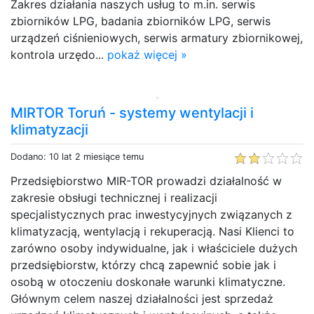
Zakres działania naszych usług to m.in. serwis
zbiorników LPG, badania zbiorników LPG, serwis
urządzeń ciśnieniowych, serwis armatury zbiornikowej,
kontrola urzędo...
pokaż więcej »
MIRTOR Toruń - systemy wentylacji i
klimatyzacji
Dodano: 10 lat 2 miesiące temu
Przedsiębiorstwo MIR-TOR prowadzi działalność w
zakresie obsługi technicznej i realizacji
specjalistycznych prac inwestycyjnych związanych z
klimatyzacją, wentylacją i rekuperacją. Nasi Klienci to
zarówno osoby indywidualne, jak i właściciele dużych
przedsiębiorstw, którzy chcą zapewnić sobie jak i
osobą w otoczeniu doskonałe warunki klimatyczne.
Głównym celem naszej działalności jest sprzedaż