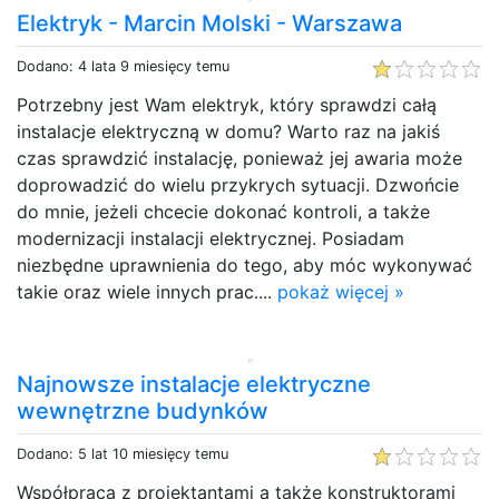
Elektryk - Marcin Molski - Warszawa
Dodano: 4 lata 9 miesięcy temu
Potrzebny jest Wam elektryk, który sprawdzi całą
instalacje elektryczną w domu? Warto raz na jakiś
czas sprawdzić instalację, ponieważ jej awaria może
doprowadzić do wielu przykrych sytuacji. Dzwońcie
do mnie, jeżeli chcecie dokonać kontroli, a także
modernizacji instalacji elektrycznej. Posiadam
niezbędne uprawnienia do tego, aby móc wykonywać
takie oraz wiele innych prac....
pokaż więcej »
Najnowsze instalacje elektryczne
wewnętrzne budynków
Dodano: 5 lat 10 miesięcy temu
Współpraca z projektantami a także konstruktorami