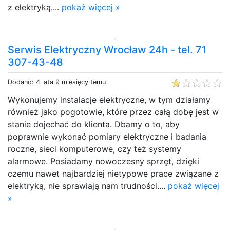
z elektryką....
pokaż więcej »
Serwis Elektryczny Wrocław 24h - tel. 71
307-43-48
Dodano: 4 lata 9 miesięcy temu
Wykonujemy instalacje elektryczne, w tym działamy
również jako pogotowie, które przez całą dobę jest w
stanie dojechać do klienta. Dbamy o to, aby
poprawnie wykonać pomiary elektryczne i badania
roczne, sieci komputerowe, czy też systemy
alarmowe. Posiadamy nowoczesny sprzęt, dzięki
czemu nawet najbardziej nietypowe prace związane z
elektryką, nie sprawiają nam trudności....
pokaż więcej
»