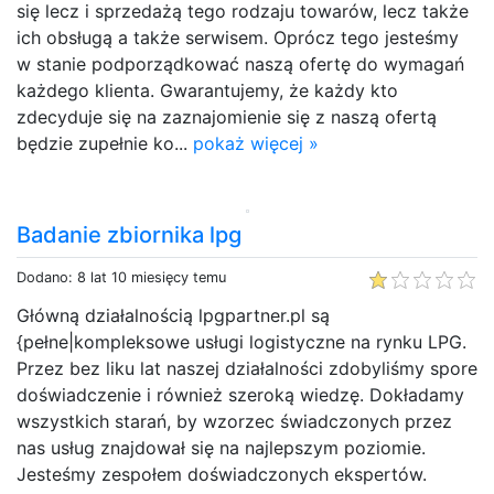
się lecz i sprzedażą tego rodzaju towarów, lecz także
ich obsługą a także serwisem. Oprócz tego jesteśmy
w stanie podporządkować naszą ofertę do wymagań
każdego klienta. Gwarantujemy, że każdy kto
zdecyduje się na zaznajomienie się z naszą ofertą
będzie zupełnie ko...
pokaż więcej »
Badanie zbiornika lpg
Dodano: 8 lat 10 miesięcy temu
Główną działalnością lpgpartner.pl są
{pełne|kompleksowe usługi logistyczne na rynku LPG.
Przez bez liku lat naszej działalności zdobyliśmy spore
doświadczenie i również szeroką wiedzę. Dokładamy
wszystkich starań, by wzorzec świadczonych przez
nas usług znajdował się na najlepszym poziomie.
Jesteśmy zespołem doświadczonych ekspertów.