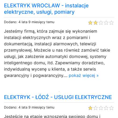
ELEKTRYK WROCŁAW - instalacje
elektryczne, usługi, pomiary
Dodano: 4 lata 9 miesięcy temu
Jesteśmy firmą, która zajmuje się wykonaniem
instalacji elektrycznych wraz z pomiarami i
dokumentacją, instalacji alarmowych, telewizji
przemysłowej. Możecie u nas również zamówić takie
usługi, jak założenie automatyki domowej, systemy
inteligentnego domu, itd. Zapewniamy doradztwo,
indywidualną wycenę u klienta, a także serwis
gwarancyjny i pogwarancyjny....
pokaż więcej »
ELEKTRYK - ŁÓDŹ - USŁUGI ELEKTRYCZNE
Dodano: 4 lata 9 miesięcy temu
Jesteście na etapie wznoszenia swojego domu i