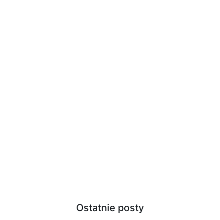
Ostatnie posty