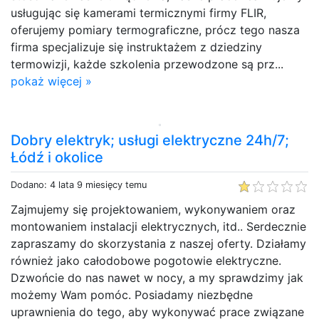
usługując się kamerami termicznymi firmy FLIR,
oferujemy pomiary termograficzne, prócz tego nasza
firma specjalizuje się instruktażem z dziedziny
termowizji, każde szkolenia przewodzone są prz...
pokaż więcej »
Dobry elektryk; usługi elektryczne 24h/7;
Łódź i okolice
Dodano: 4 lata 9 miesięcy temu
Zajmujemy się projektowaniem, wykonywaniem oraz
montowaniem instalacji elektrycznych, itd.. Serdecznie
zapraszamy do skorzystania z naszej oferty. Działamy
również jako całodobowe pogotowie elektryczne.
Dzwońcie do nas nawet w nocy, a my sprawdzimy jak
możemy Wam pomóc. Posiadamy niezbędne
uprawnienia do tego, aby wykonywać prace związane