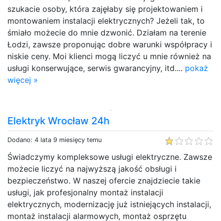
szukacie osoby, która zajęłaby się projektowaniem i
montowaniem instalacji elektrycznych? Jeżeli tak, to
śmiało możecie do mnie dzwonić. Działam na terenie
Łodzi, zawsze proponując dobre warunki współpracy i
niskie ceny. Moi klienci mogą liczyć u mnie również na
usługi konserwujące, serwis gwarancyjny, itd....
pokaż
więcej »
Elektryk Wrocław 24h
Dodano: 4 lata 9 miesięcy temu
Świadczymy kompleksowe usługi elektryczne. Zawsze
możecie liczyć na najwyższą jakość obsługi i
bezpieczeństwo. W naszej ofercie znajdziecie takie
usługi, jak profesjonalny montaż instalacji
elektrycznych, modernizację już istniejących instalacji,
montaż instalacji alarmowych, montaż osprzętu