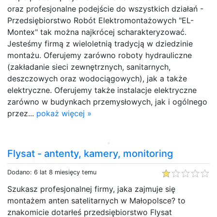
oraz profesjonalne podejście do wszystkich działań -
Przedsiębiorstwo Robót Elektromontażowych "EL-
Montex" tak można najkrócej scharakteryzować.
Jesteśmy firmą z wieloletnią tradycją w dziedzinie
montażu. Oferujemy zarówno roboty hydrauliczne
(zakładanie sieci zewnętrznych, sanitarnych,
deszczowych oraz wodociągowych), jak a także
elektryczne. Oferujemy także instalacje elektryczne
zarówno w budynkach przemysłowych, jak i ogólnego
przez...
pokaż więcej »
Flysat - antenty, kamery, monitoring
Dodano: 6 lat 8 miesięcy temu
Szukasz profesjonalnej firmy, jaka zajmuje się
montażem anten satelitarnych w Małopolsce? to
znakomicie dotarłeś przedsiębiorstwo Flysat