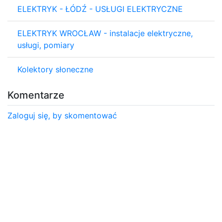
ELEKTRYK - ŁÓDŹ - USŁUGI ELEKTRYCZNE
ELEKTRYK WROCŁAW - instalacje elektryczne,
usługi, pomiary
Kolektory słoneczne
Komentarze
Zaloguj się, by skomentować