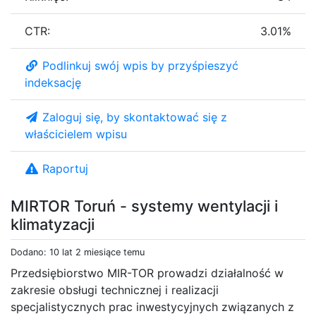
CTR:
3.01%
Podlinkuj swój wpis by przyśpieszyć
indeksację
Zaloguj się, by skontaktować się z
właścicielem wpisu
Raportuj
MIRTOR Toruń - systemy wentylacji i
klimatyzacji
Dodano: 10 lat 2 miesiące temu
Przedsiębiorstwo MIR-TOR prowadzi działalność w
zakresie obsługi technicznej i realizacji
specjalistycznych prac inwestycyjnych związanych z