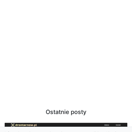
Ostatnie posty