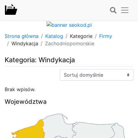
Strona główna
Katalog
Kategorie
Firmy
Windykacja
Zachodniopomorskie
Kategoria: Windykacja
Sortuj:
Brak wpisów.
Województwa