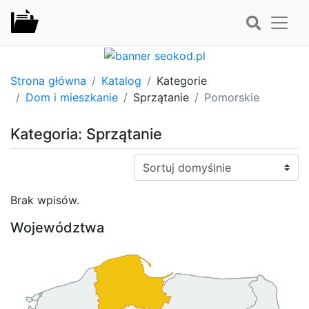
Strona główna
Katalog
Kategorie
Dom i mieszkanie
Sprzątanie
Pomorskie
Kategoria: Sprzątanie
Sortuj:
Brak wpisów.
Województwa