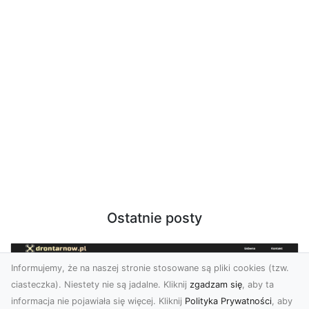
Ostatnie posty
Informujemy, że na naszej stronie stosowane są pliki cookies (tzw.
ciasteczka). Niestety nie są jadalne. Kliknij
zgadzam się
, aby ta
informacja nie pojawiała się więcej. Kliknij
Polityka Prywatności
, aby