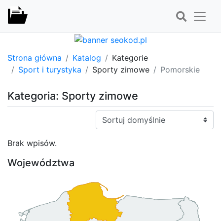
Strona główna
Katalog
Kategorie
Sport i turystyka
Sporty zimowe
Pomorskie
Kategoria: Sporty zimowe
Sortuj:
Brak wpisów.
Województwa