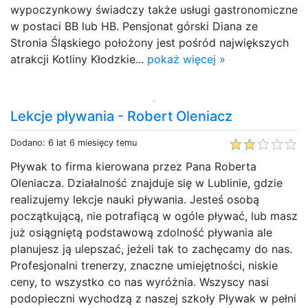
wypoczynkowy świadczy także usługi gastronomiczne
w postaci BB lub HB. Pensjonat górski Diana ze
Stronia Śląskiego położony jest pośród największych
atrakcji Kotliny Kłodzkie...
pokaż więcej »
Lekcje pływania - Robert Oleniacz
Dodano: 6 lat 6 miesięcy temu
Pływak to firma kierowana przez Pana Roberta
Oleniacza. Działalność znajduje się w Lublinie, gdzie
realizujemy lekcje nauki pływania. Jesteś osobą
początkującą, nie potrafiącą w ogóle pływać, lub masz
już osiągniętą podstawową zdolność pływania ale
planujesz ją ulepszać, jeżeli tak to zachęcamy do nas.
Profesjonalni trenerzy, znaczne umiejętności, niskie
ceny, to wszystko co nas wyróżnia. Wszyscy nasi
podopieczni wychodzą z naszej szkoły Pływak w pełni