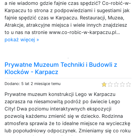
a nie wiadomo gdzie fajnie czas spędzić? Co-robić-w-
Karpaczu to strona z podpowiedziami i sugestiami jak
fajnie spędzić czas w Karpaczu. Restauracji, Muzea,
Atrakcje, atrakcyjne miejsca i wiele innych znajdziesz
to u nas na stronie www.co-robic-w-karpaczu.pl...
pokaż więcej »
Prywatne Muzeum Techniki i Budowli z
Klocków - Karpacz
Dodano: 5 lat 2 miesiące temu
Prywatne muzeum konstrukcji Lego w Karpaczu
zaprasza na niesamowitą podróż po świecie Lego
City! Dwa poziomu interaktywnych ekspozycji
pozwolą każdemu zmienić się w dziecko. Rodzinna
atmosfera sprawia że to idealne miejsce na wycieczkę
lub popołudniowy odpoczynek. Zmieniamy się co roku