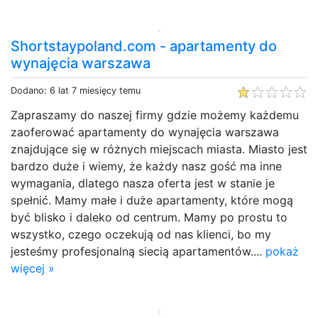
Shortstaypoland.com - apartamenty do
wynajęcia warszawa
Dodano: 6 lat 7 miesięcy temu
Zapraszamy do naszej firmy gdzie możemy każdemu
zaoferować apartamenty do wynajęcia warszawa
znajdujące się w różnych miejscach miasta. Miasto jest
bardzo duże i wiemy, że każdy nasz gość ma inne
wymagania, dlatego nasza oferta jest w stanie je
spełnić. Mamy małe i duże apartamenty, które mogą
być blisko i daleko od centrum. Mamy po prostu to
wszystko, czego oczekują od nas klienci, bo my
jesteśmy profesjonalną siecią apartamentów....
pokaż
więcej »