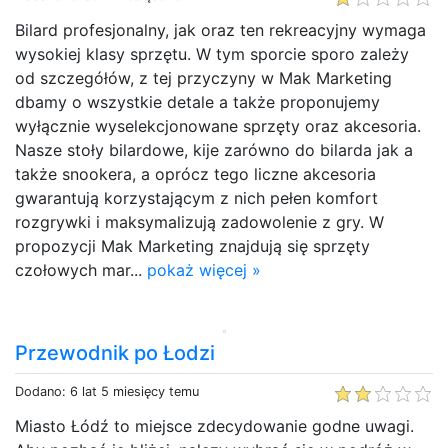
Bilard profesjonalny, jak oraz ten rekreacyjny wymaga
wysokiej klasy sprzętu. W tym sporcie sporo zależy
od szczegółów, z tej przyczyny w Mak Marketing
dbamy o wszystkie detale a także proponujemy
wyłącznie wyselekcjonowane sprzęty oraz akcesoria.
Nasze stoły bilardowe, kije zarówno do bilarda jak a
także snookera, a oprócz tego liczne akcesoria
gwarantują korzystającym z nich pełen komfort
rozgrywki i maksymalizują zadowolenie z gry. W
propozycji Mak Marketing znajdują się sprzęty
czołowych mar...
pokaż więcej »
Przewodnik po Łodzi
Dodano: 6 lat 5 miesięcy temu
Miasto Łódź to miejsce zdecydowanie godne uwagi.