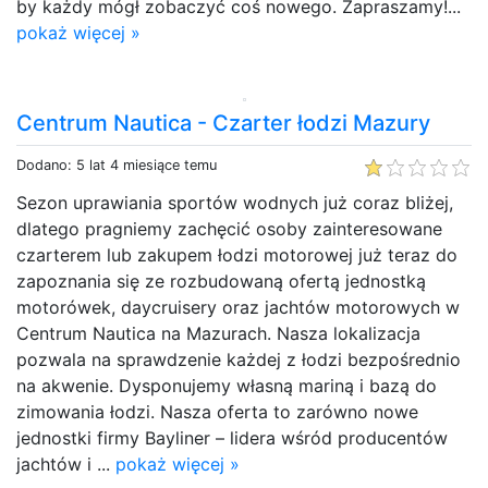
by każdy mógł zobaczyć coś nowego. Zapraszamy!...
pokaż więcej »
Centrum Nautica - Czarter łodzi Mazury
Dodano: 5 lat 4 miesiące temu
Sezon uprawiania sportów wodnych już coraz bliżej,
dlatego pragniemy zachęcić osoby zainteresowane
czarterem lub zakupem łodzi motorowej już teraz do
zapoznania się ze rozbudowaną ofertą jednostką
motorówek, daycruisery oraz jachtów motorowych w
Centrum Nautica na Mazurach. Nasza lokalizacja
pozwala na sprawdzenie każdej z łodzi bezpośrednio
na akwenie. Dysponujemy własną mariną i bazą do
zimowania łodzi. Nasza oferta to zarówno nowe
jednostki firmy Bayliner – lidera wśród producentów
jachtów i ...
pokaż więcej »