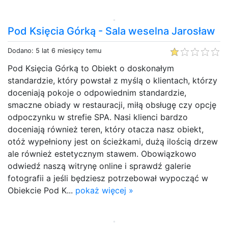
Pod Księcia Górką - Sala weselna Jarosław
Dodano: 5 lat 6 miesięcy temu
Pod Księcia Górką to Obiekt o doskonałym
standardzie, który powstał z myślą o klientach, którzy
doceniają pokoje o odpowiednim standardzie,
smaczne obiady w restauracji, miłą obsługę czy opcję
odpoczynku w strefie SPA. Nasi klienci bardzo
doceniają również teren, który otacza nasz obiekt,
otóż wypełniony jest on ścieżkami, dużą ilością drzew
ale również estetycznym stawem. Obowiązkowo
odwiedź naszą witrynę online i sprawdź galerie
fotografii a jeśli będziesz potrzebował wypocząć w
Obiekcie Pod K...
pokaż więcej »