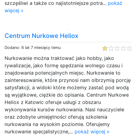
szczęśliwi a także co najistotniejsze potra...
pokaż
więcej »
Centrum Nurkowe Heliox
Dodano: 6 lat 7 miesięcy temu
Nurkowanie można traktować jako hobby, jako
rywalizacje, jako formę spędzania wolnego czasu i
znajdowania potencjalnych miejsc. Nurkowanie to
zainteresowanie, które przynosi nam olbrzymią porcję
satysfakcji, a widoki które możemy zastać pod wodą
są wyjątkowe, ciężkie do opisania. Centrum Nurkowe
Heliox z Katowic oferuje usługi z obszaru
wykonywania kursów nurkowania. Nasi nauczyciele
oraz zdobyte umiejętności oferują szkolenia
nurkowania na wysokim poziomie. Oferujemy
nurkowanie specjalistyczne,...
pokaż więcej »