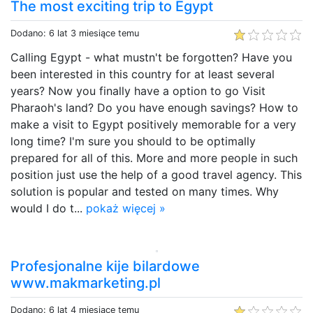
The most exciting trip to Egypt
Dodano: 6 lat 3 miesiące temu
Calling Egypt - what mustn't be forgotten? Have you
been interested in this country for at least several
years? Now you finally have a option to go Visit
Pharaoh's land? Do you have enough savings? How to
make a visit to Egypt positively memorable for a very
long time? I'm sure you should to be optimally
prepared for all of this. More and more people in such
position just use the help of a good travel agency. This
solution is popular and tested on many times. Why
would I do t...
pokaż więcej »
Profesjonalne kije bilardowe
www.makmarketing.pl
Dodano: 6 lat 4 miesiące temu