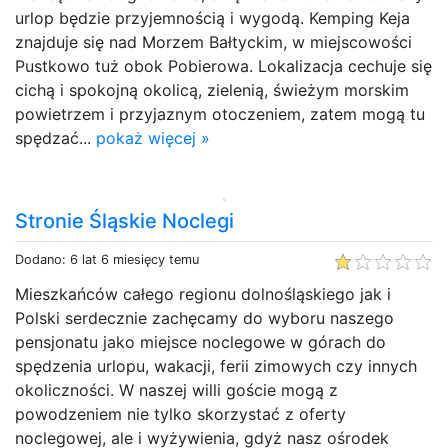
urlop będzie przyjemnością i wygodą. Kemping Keja
znajduje się nad Morzem Bałtyckim, w miejscowości
Pustkowo tuż obok Pobierowa. Lokalizacja cechuje się
cichą i spokojną okolicą, zielenią, świeżym morskim
powietrzem i przyjaznym otoczeniem, zatem mogą tu
spędzać...
pokaż więcej »
Stronie Śląskie Noclegi
Dodano: 6 lat 6 miesięcy temu
Mieszkańców całego regionu dolnośląskiego jak i
Polski serdecznie zachęcamy do wyboru naszego
pensjonatu jako miejsce noclegowe w górach do
spędzenia urlopu, wakacji, ferii zimowych czy innych
okoliczności. W naszej willi goście mogą z
powodzeniem nie tylko skorzystać z oferty
noclegowej, ale i wyżywienia, gdyż nasz ośrodek