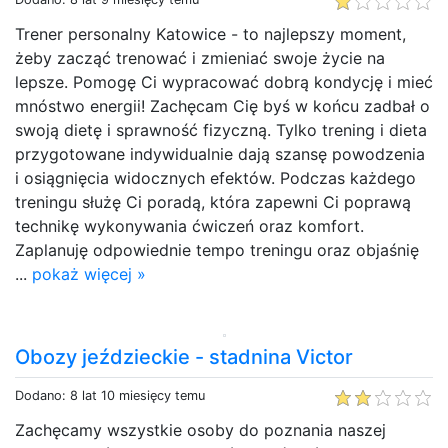
Trener personalny Katowice - to najlepszy moment,
żeby zacząć trenować i zmieniać swoje życie na
lepsze. Pomogę Ci wypracować dobrą kondycję i mieć
mnóstwo energii! Zachęcam Cię byś w końcu zadbał o
swoją dietę i sprawność fizyczną. Tylko trening i dieta
przygotowane indywidualnie dają szansę powodzenia
i osiągnięcia widocznych efektów. Podczas każdego
treningu służę Ci poradą, która zapewni Ci poprawą
technikę wykonywania ćwiczeń oraz komfort.
Zaplanuję odpowiednie tempo treningu oraz objaśnię
...
pokaż więcej »
Obozy jeździeckie - stadnina Victor
Dodano: 8 lat 10 miesięcy temu
Zachęcamy wszystkie osoby do poznania naszej