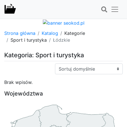
Strona główna
Katalog
Kategorie
Sport i turystyka
Łódzkie
Kategoria: Sport i turystyka
Sortuj:
Brak wpisów.
Województwa