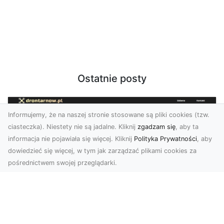
Ostatnie posty
Informujemy, że na naszej stronie stosowane są pliki cookies (tzw.
ciasteczka). Niestety nie są jadalne. Kliknij
zgadzam się
, aby ta
informacja nie pojawiała się więcej. Kliknij
Polityka Prywatności
, aby
dowiedzieć się więcej, w tym jak zarządzać plikami cookies za
pośrednictwem swojej przeglądarki.