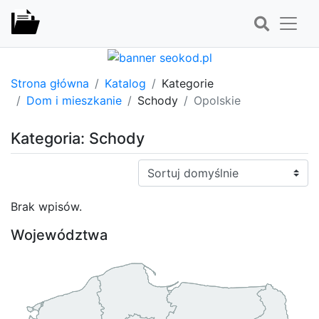
Strona główna
Katalog
Kategorie
Dom i mieszkanie
Schody
Opolskie
Kategoria: Schody
Sortuj:
Brak wpisów.
Województwa