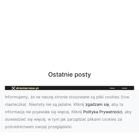
Ostatnie posty
Informujemy, że na naszej stronie stosowane są pliki cookies (tzw.
ciasteczka). Niestety nie są jadalne. Kliknij
zgadzam się
, aby ta
informacja nie pojawiała się więcej. Kliknij
Polityka Prywatności
, aby
dowiedzieć się więcej, w tym jak zarządzać plikami cookies za
pośrednictwem swojej przeglądarki.