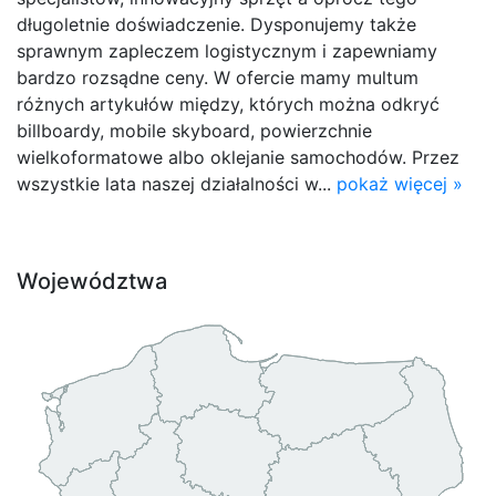
długoletnie doświadczenie. Dysponujemy także
sprawnym zapleczem logistycznym i zapewniamy
bardzo rozsądne ceny. W ofercie mamy multum
różnych artykułów między, których można odkryć
billboardy, mobile skyboard, powierzchnie
wielkoformatowe albo oklejanie samochodów. Przez
wszystkie lata naszej działalności w...
pokaż więcej »
Województwa