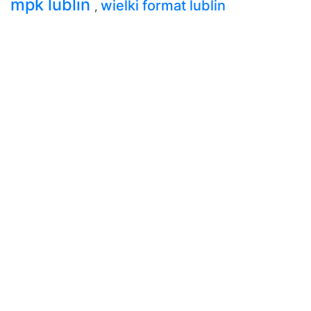
mpk lublin
wielki format lublin
,