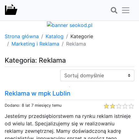
Strona główna
Katalog
Kategorie
Marketing i Reklama
Reklama
Kategoria: Reklama
Sortuj:
Reklama w mpk Lublin
Dodano: 8 lat 7 miesięcy temu
Jesteśmy przedsiębiorstwem na rynku reklam istnieje
od wielu lat. Specjalizujemy się w realizowaniu
reklamy zewnętrznej. Mamy doświadczoną kadrę
specjalistów, innowacyjny sprzęt a oprócz tego