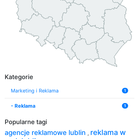
Kategorie
Marketing i Reklama
1
-
Reklama
1
Popularne tagi
reklama w
agencje reklamowe lublin
,