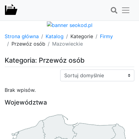
Strona główna
Katalog
Kategorie
Firmy
Przewóz osób
Mazowieckie
Kategoria: Przewóz osób
Sortuj:
Brak wpisów.
Województwa