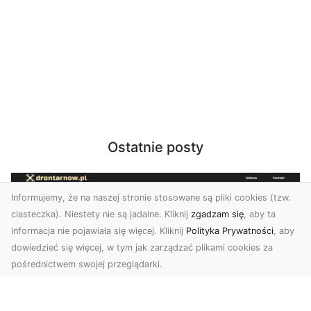
Ostatnie posty
Informujemy, że na naszej stronie stosowane są pliki cookies (tzw.
ciasteczka). Niestety nie są jadalne. Kliknij
zgadzam się
, aby ta
informacja nie pojawiała się więcej. Kliknij
Polityka Prywatności
, aby
dowiedzieć się więcej, w tym jak zarządzać plikami cookies za
pośrednictwem swojej przeglądarki.