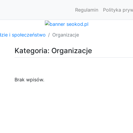
Regulamin
Polityka pry
dzie i społeczeństwo
Organizacje
Kategoria: Organizacje
Brak wpisów.