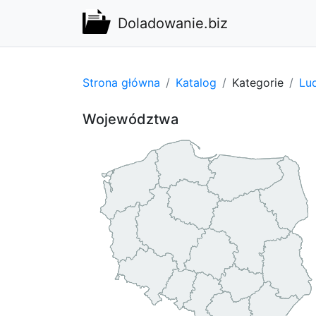
Doladowanie.biz
Strona główna
Katalog
Kategorie
Lu
Województwa