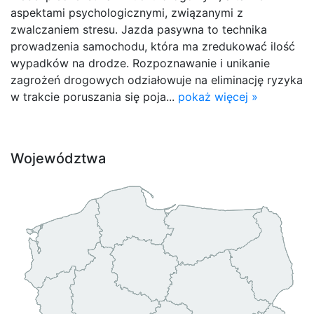
aspektami psychologicznymi, związanymi z
zwalczaniem stresu. Jazda pasywna to technika
prowadzenia samochodu, która ma zredukować ilość
wypadków na drodze. Rozpoznawanie i unikanie
zagrożeń drogowych odziałowuje na eliminację ryzyka
w trakcie poruszania się poja...
pokaż więcej »
Województwa