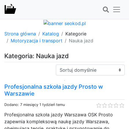
Strona główna
Katalog
Kategorie
Motoryzacja i transport
Nauka jazd
Kategoria: Nauka jazd
Sortuj:
Profesjonalna szkoła jazdy Prosto w
Warszawie
Dodano: 7 miesięcy 1 tydzień temu
Profesjonalna szkoła jazdy Warszawa OSK Prosto
zapewnia kompleksową naukę jazdy Warszawa,
obejmującą teorię, praktykę i przygotowanie do