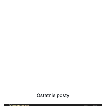
Ostatnie posty