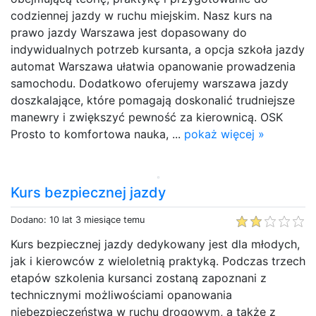
codziennej jazdy w ruchu miejskim. Nasz kurs na
prawo jazdy Warszawa jest dopasowany do
indywidualnych potrzeb kursanta, a opcja szkoła jazdy
automat Warszawa ułatwia opanowanie prowadzenia
samochodu. Dodatkowo oferujemy warszawa jazdy
doszkalające, które pomagają doskonalić trudniejsze
manewry i zwiększyć pewność za kierownicą. OSK
Prosto to komfortowa nauka, ...
pokaż więcej »
Kurs bezpiecznej jazdy
Dodano: 10 lat 3 miesiące temu
Kurs bezpiecznej jazdy dedykowany jest dla młodych,
jak i kierowców z wieloletnią praktyką. Podczas trzech
etapów szkolenia kursanci zostaną zapoznani z
technicznymi możliwościami opanowania
niebezpieczeństwa w ruchu drogowym, a także z