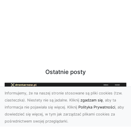
Ostatnie posty
Informujemy, że na naszej stronie stosowane są pliki cookies (tzw.
ciasteczka). Niestety nie są jadalne. Kliknij
zgadzam się
, aby ta
informacja nie pojawiała się więcej. Kliknij
Polityka Prywatności
, aby
dowiedzieć się więcej, w tym jak zarządzać plikami cookies za
pośrednictwem swojej przeglądarki.