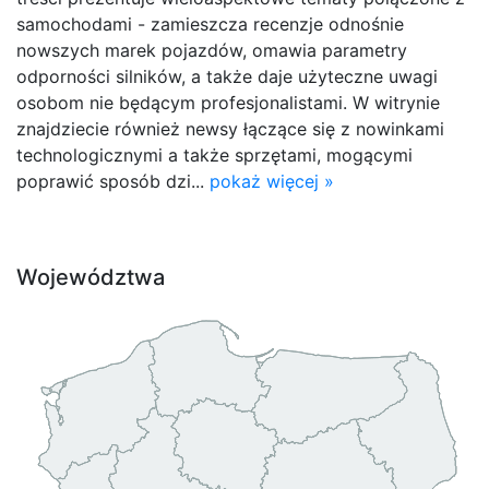
samochodami - zamieszcza recenzje odnośnie
nowszych marek pojazdów, omawia parametry
odporności silników, a także daje użyteczne uwagi
osobom nie będącym profesjonalistami. W witrynie
znajdziecie również newsy łączące się z nowinkami
technologicznymi a także sprzętami, mogącymi
poprawić sposób dzi...
pokaż więcej »
Województwa