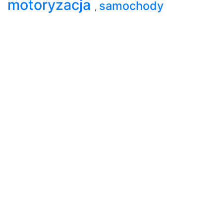
motoryzacja
samochody
,