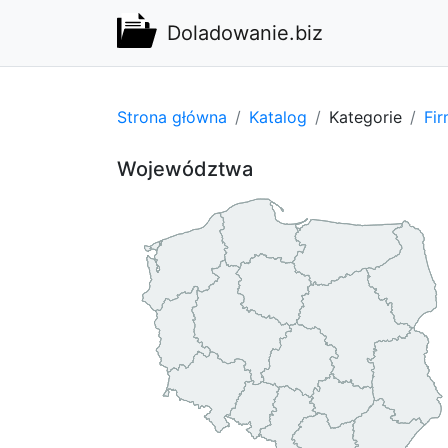
Doladowanie.biz
Strona główna
Katalog
Kategorie
Fi
Województwa