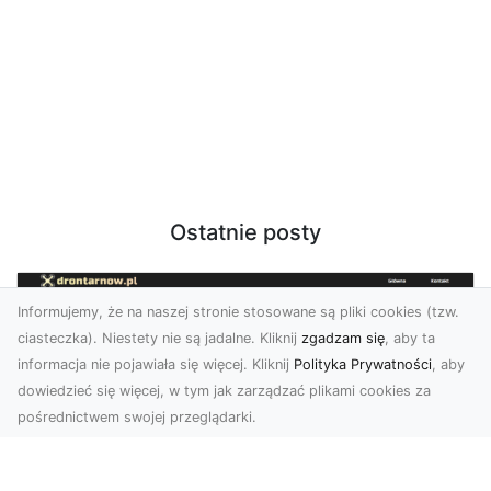
Ostatnie posty
Informujemy, że na naszej stronie stosowane są pliki cookies (tzw.
ciasteczka). Niestety nie są jadalne. Kliknij
zgadzam się
, aby ta
informacja nie pojawiała się więcej. Kliknij
Polityka Prywatności
, aby
dowiedzieć się więcej, w tym jak zarządzać plikami cookies za
pośrednictwem swojej przeglądarki.