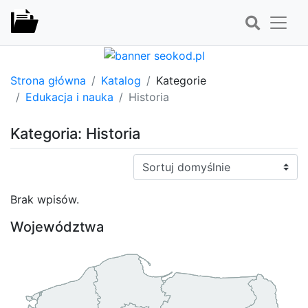
Strona główna
Katalog
Kategorie
Edukacja i nauka
Historia
Kategoria: Historia
Sortuj:
Brak wpisów.
Województwa