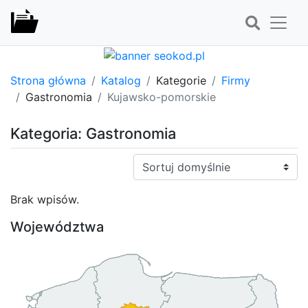
Strona główna
Katalog
Kategorie
Firmy
Gastronomia
Kujawsko-pomorskie
Kategoria: Gastronomia
Sortuj:
Brak wpisów.
Województwa