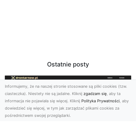
Ostatnie posty
Informujemy, że na naszej stronie stosowane są pliki cookies (tzw.
ciasteczka). Niestety nie są jadalne. Kliknij
zgadzam się
, aby ta
informacja nie pojawiała się więcej. Kliknij
Polityka Prywatności
, aby
dowiedzieć się więcej, w tym jak zarządzać plikami cookies za
pośrednictwem swojej przeglądarki.