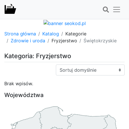
Strona główna
Katalog
Kategorie
Zdrowie i uroda
Fryzjerstwo
Świętokrzyskie
Kategoria: Fryzjerstwo
Sortuj:
Brak wpisów.
Województwa