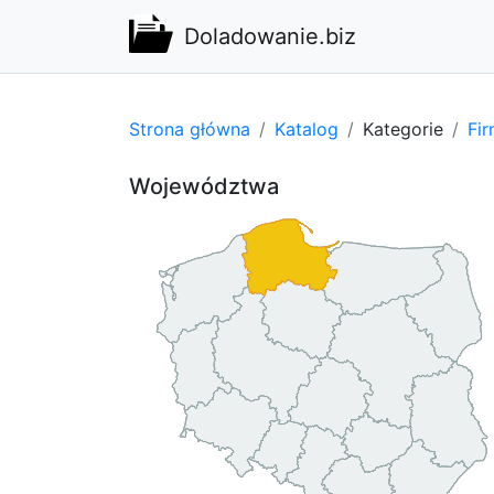
Doladowanie.biz
Strona główna
Katalog
Kategorie
Fi
Województwa