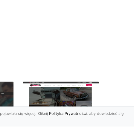
pojawiała się więcej. Kliknij
Polityka Prywatności
, aby dowiedzieć się