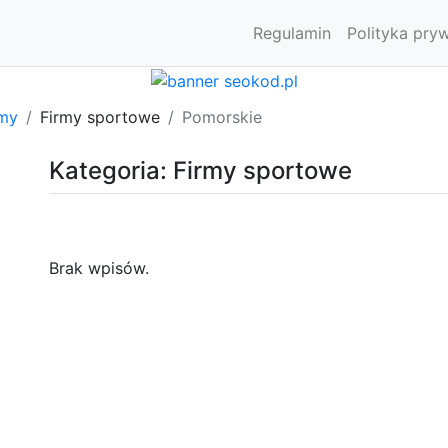
Regulamin
Polityka pry
rmy
Firmy sportowe
Pomorskie
Kategoria: Firmy sportowe
Brak wpisów.