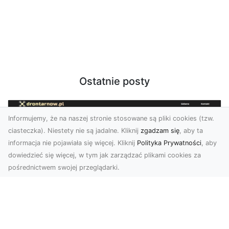
Ostatnie posty
Informujemy, że na naszej stronie stosowane są pliki cookies (tzw.
ciasteczka). Niestety nie są jadalne. Kliknij
zgadzam się
, aby ta
informacja nie pojawiała się więcej. Kliknij
Polityka Prywatności
, aby
dowiedzieć się więcej, w tym jak zarządzać plikami cookies za
pośrednictwem swojej przeglądarki.