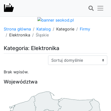
Strona główna
Katalog
Kategorie
Firmy
Elektronika
Śląskie
Kategoria: Elektronika
Sortuj:
Brak wpisów.
Województwa