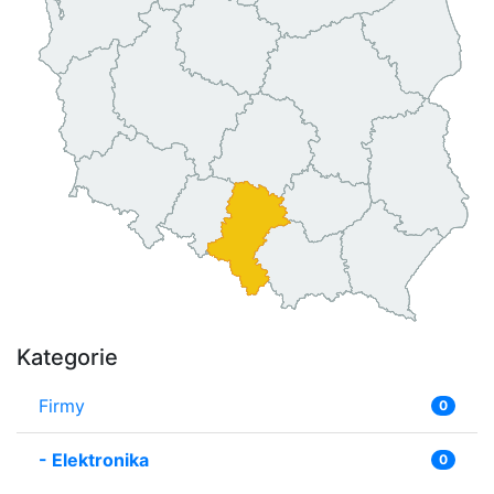
Kategorie
Firmy
0
-
Elektronika
0