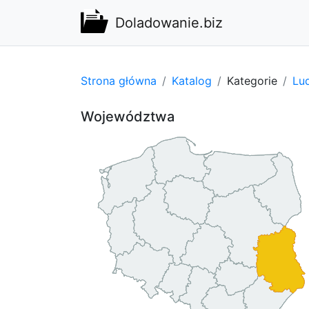
Doladowanie.biz
Strona główna
Katalog
Kategorie
Lu
Województwa