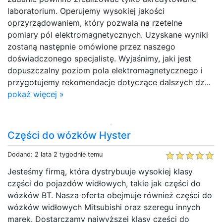
laboratorium. Operujemy wysokiej jakości
oprzyrządowaniem, który pozwala na rzetelne
pomiary pól elektromagnetycznych. Uzyskane wyniki
zostaną następnie omówione przez naszego
doświadczonego specjalistę. Wyjaśnimy, jaki jest
dopuszczalny poziom pola elektromagnetycznego i
przygotujemy rekomendacje dotyczące dalszych dz...
pokaż więcej »
Części do wózków Hyster
Dodano: 2 lata 2 tygodnie temu
Jesteśmy firmą, która dystrybuuje wysokiej klasy
części do pojazdów widłowych, takie jak części do
wózków BT. Nasza oferta obejmuje również części do
wózków widłowych Mitsubishi oraz szeregu innych
marek. Dostarczamy najwyższej klasy części do