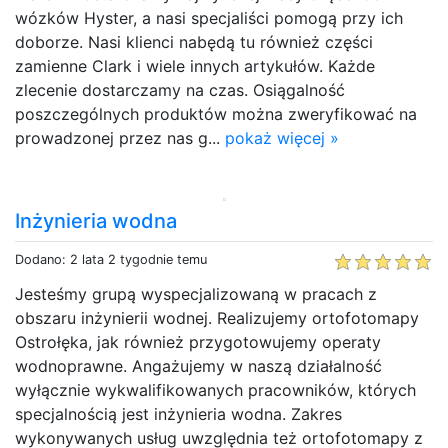
wózków Hyster, a nasi specjaliści pomogą przy ich
doborze. Nasi klienci nabędą tu również części
zamienne Clark i wiele innych artykułów. Każde
zlecenie dostarczamy na czas. Osiągalność
poszczególnych produktów można zweryfikować na
prowadzonej przez nas g...
pokaż więcej »
Inżynieria wodna
Dodano: 2 lata 2 tygodnie temu
Jesteśmy grupą wyspecjalizowaną w pracach z
obszaru inżynierii wodnej. Realizujemy ortofotomapy
Ostrołęka, jak również przygotowujemy operaty
wodnoprawne. Angażujemy w naszą działalność
wyłącznie wykwalifikowanych pracowników, których
specjalnością jest inżynieria wodna. Zakres
wykonywanych usług uwzględnia też ortofotomapy z