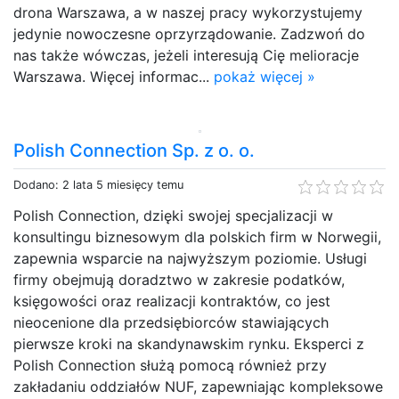
drona Warszawa, a w naszej pracy wykorzystujemy
jedynie nowoczesne oprzyrządowanie. Zadzwoń do
nas także wówczas, jeżeli interesują Cię melioracje
Warszawa. Więcej informac...
pokaż więcej »
Polish Connection Sp. z o. o.
Dodano: 2 lata 5 miesięcy temu
Polish Connection, dzięki swojej specjalizacji w
konsultingu biznesowym dla polskich firm w Norwegii,
zapewnia wsparcie na najwyższym poziomie. Usługi
firmy obejmują doradztwo w zakresie podatków,
księgowości oraz realizacji kontraktów, co jest
nieocenione dla przedsiębiorców stawiających
pierwsze kroki na skandynawskim rynku. Eksperci z
Polish Connection służą pomocą również przy
zakładaniu oddziałów NUF, zapewniając kompleksowe