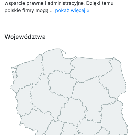
wsparcie prawne i administracyjne. Dzięki temu
polskie firmy mogą ...
pokaż więcej »
Województwa