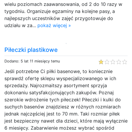
wielu poziomach zaawansowania, od 2 do 10 razy w
tygodniu. Organizuje egzaminy na kolejne pasy, a
najlepszych uczestników zajęć przygotowuje do
udziału w za...
pokaż więcej »
Piłeczki plastikowe
Dodano: 5 lat 11 miesięcy temu
Jeśli potrzebne Ci piłki basenowe, to koniecznie
sprawdź ofertę sklepu wyspecjalizowanego w ich
sprzedaży. Najrozmaitszy asortyment sprzyja
dokonaniu satysfakcjonujących zakupów. Poznaj
szerokie wdrożenie tych piłeczek! Piłeczki i kulki do
suchych basenów znajdziesz w różnych rozmiarach
jednak najczęściej jest to 70 mm. Taki rozmiar piłek
jest bezpieczny nawet dla dzieci, które mają wyłącznie
6 miesięcy. Zabarwienie możesz wybrać spośród