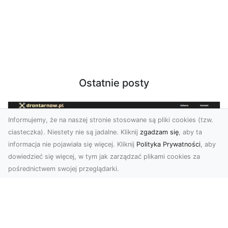
Ostatnie posty
Informujemy, że na naszej stronie stosowane są pliki cookies (tzw.
ciasteczka). Niestety nie są jadalne. Kliknij
zgadzam się
, aby ta
informacja nie pojawiała się więcej. Kliknij
Polityka Prywatności
, aby
dowiedzieć się więcej, w tym jak zarządzać plikami cookies za
pośrednictwem swojej przeglądarki.