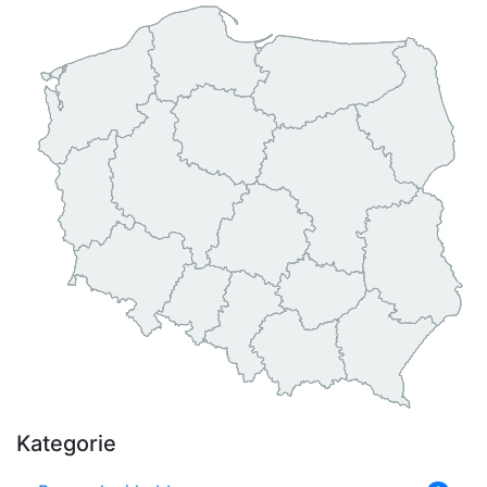
Kategorie