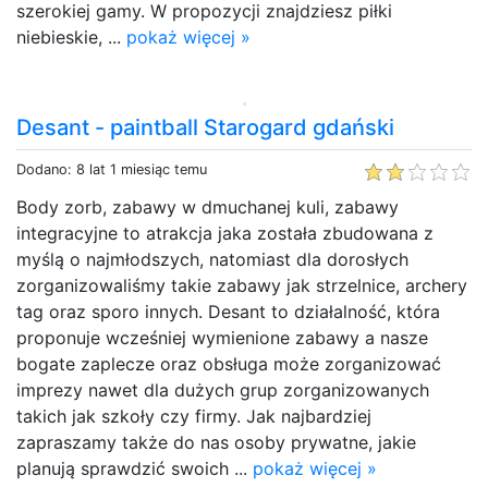
szerokiej gamy. W propozycji znajdziesz piłki
niebieskie, ...
pokaż więcej »
Desant - paintball Starogard gdański
Dodano: 8 lat 1 miesiąc temu
Body zorb, zabawy w dmuchanej kuli, zabawy
integracyjne to atrakcja jaka została zbudowana z
myślą o najmłodszych, natomiast dla dorosłych
zorganizowaliśmy takie zabawy jak strzelnice, archery
tag oraz sporo innych. Desant to działalność, która
proponuje wcześniej wymienione zabawy a nasze
bogate zaplecze oraz obsługa może zorganizować
imprezy nawet dla dużych grup zorganizowanych
takich jak szkoły czy firmy. Jak najbardziej
zapraszamy także do nas osoby prywatne, jakie
planują sprawdzić swoich ...
pokaż więcej »