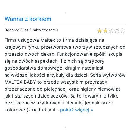
Wanna z korkiem
Dodano: 8 lat 9 miesięcy temu
Firma usługowa Maltex to firma działająca na
krajowym rynku przetwórstwa tworzyw sztucznych od
przeszło dwóch dekad. Funkcjonowanie spółki skupia
się na dwóch aspektach, 1 z nich są przybory
gospodarstwa domowego, drugim natomiast
najwyższej jakości artykuły dla dzieci. Seria wytworów
MALTEX BABY to przede wszystkim przyrządy
przeznaczone do pielęgnacji oraz higieny niemowląt
jak i starszych dzieciaczków. Są to towary nie tylko
bezpieczne w użytkowaniu niemniej jednak także
kolorowe (z nadrukami...
pokaż więcej »