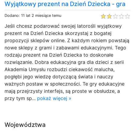
Wyjątkowy prezent na Dzień Dziecka - gra
Dodano: 11 lat 2 miesiące temu
Jeśli chcesz podarować swojej latorośli wyjątkowy
prezent na Dzień Dziecka skorzystaj z bogatej
propozycji sklepów online. Z każdym rokiem powstają
nowe sklepy z grami i zabawami edukacyjnymi. Tego
rodzaju prezent na Dzień Dziecka to doskonałe
rozwiązanie. Dobra edukacyjna gra dla dzieci z serii
Akademia Umysłu rozbudzi ciekawość malucha,
pogłębi jego wiedzę dotyczącą świata i nauczy
ważnych postaw w społeczności. Te gry edukacyjne
mają przejrzysty interfejs, są proste w obsłudze, a
przy tym sp...
pokaż więcej »
Województwa