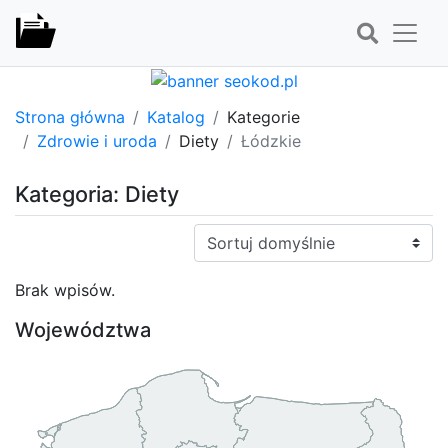
Strona główna
Katalog
Kategorie
Zdrowie i uroda
Diety
Łódzkie
Kategoria: Diety
Sortuj:
Brak wpisów.
Województwa