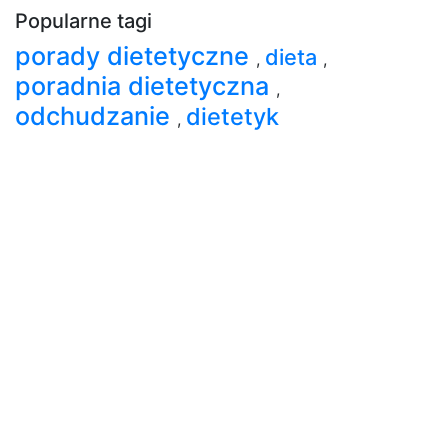
Popularne tagi
porady dietetyczne
dieta
,
,
poradnia dietetyczna
,
odchudzanie
dietetyk
,