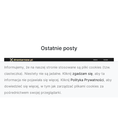
Ostatnie posty
Informujemy, że na naszej stronie stosowane są pliki cookies (tzw.
ciasteczka). Niestety nie są jadalne. Kliknij
zgadzam się
, aby ta
informacja nie pojawiała się więcej. Kliknij
Polityka Prywatności
, aby
dowiedzieć się więcej, w tym jak zarządzać plikami cookies za
pośrednictwem swojej przeglądarki.