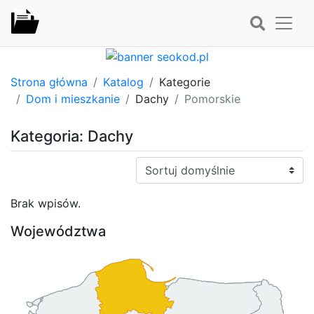
Strona główna
Katalog
Kategorie
Dom i mieszkanie
Dachy
Pomorskie
Kategoria: Dachy
Sortuj:
Brak wpisów.
Województwa