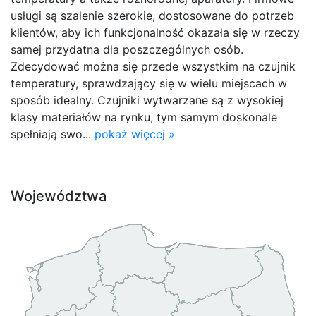
usługi są szalenie szerokie, dostosowane do potrzeb
klientów, aby ich funkcjonalność okazała się w rzeczy
samej przydatna dla poszczególnych osób.
Zdecydować można się przede wszystkim na czujnik
temperatury, sprawdzający się w wielu miejscach w
sposób idealny. Czujniki wytwarzane są z wysokiej
klasy materiałów na rynku, tym samym doskonale
spełniają swo...
pokaż więcej »
Województwa