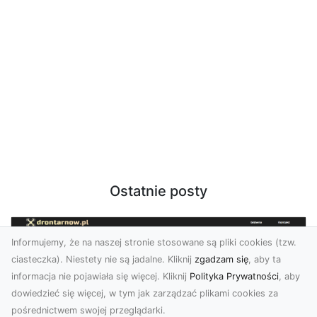
Ostatnie posty
Informujemy, że na naszej stronie stosowane są pliki cookies (tzw.
ciasteczka). Niestety nie są jadalne. Kliknij
zgadzam się
, aby ta
informacja nie pojawiała się więcej. Kliknij
Polityka Prywatności
, aby
dowiedzieć się więcej, w tym jak zarządzać plikami cookies za
pośrednictwem swojej przeglądarki.