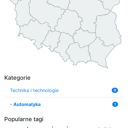
Kategorie
Technika i technologie
0
-
Automatyka
1
Popularne tagi