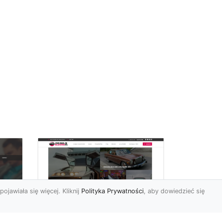
pojawiała się więcej. Kliknij
Polityka Prywatności
, aby dowiedzieć się