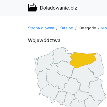
Doladowanie.biz
Strona główna
Katalog
Kategorie
Mot
Województwa