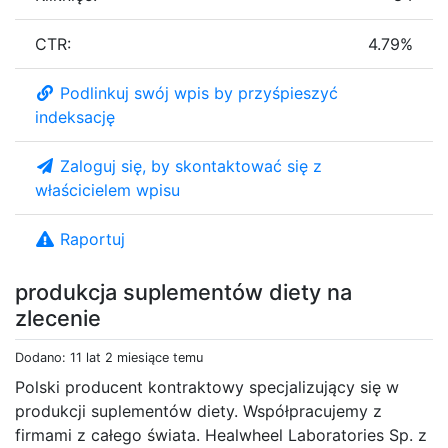
CTR:
4.79%
Podlinkuj swój wpis by przyśpieszyć
indeksację
Zaloguj się, by skontaktować się z
właścicielem wpisu
Raportuj
produkcja suplementów diety na
zlecenie
Dodano: 11 lat 2 miesiące temu
Polski producent kontraktowy specjalizujący się w
produkcji suplementów diety. Współpracujemy z
firmami z całego świata. Healwheel Laboratories Sp. z