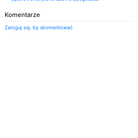
Komentarze
Zaloguj się, by skomentować