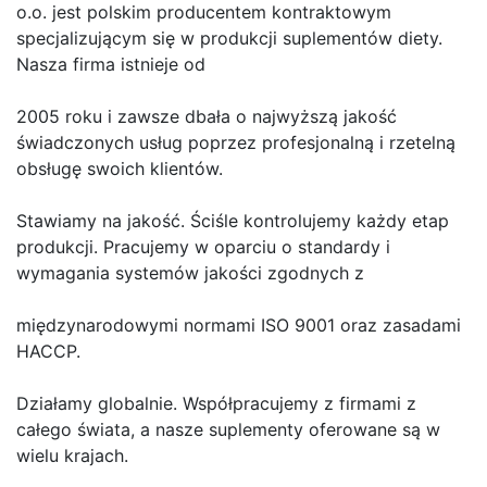
o.o. jest polskim producentem kontraktowym
specjalizującym się w produkcji suplementów diety.
Nasza firma istnieje od
2005 roku i zawsze dbała o najwyższą jakość
świadczonych usług poprzez profesjonalną i rzetelną
obsługę swoich klientów.
Stawiamy na jakość. Ściśle kontrolujemy każdy etap
produkcji. Pracujemy w oparciu o standardy i
wymagania systemów jakości zgodnych z
międzynarodowymi normami ISO 9001 oraz zasadami
HACCP.
Działamy globalnie. Współpracujemy z firmami z
całego świata, a nasze suplementy oferowane są w
wielu krajach.