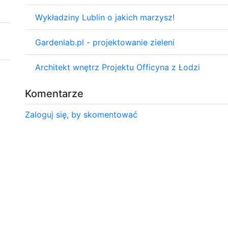
Wykładziny Lublin o jakich marzysz!
Gardenlab.pl - projektowanie zieleni
Architekt wnętrz Projektu Officyna z Łodzi
Komentarze
Zaloguj się, by skomentować