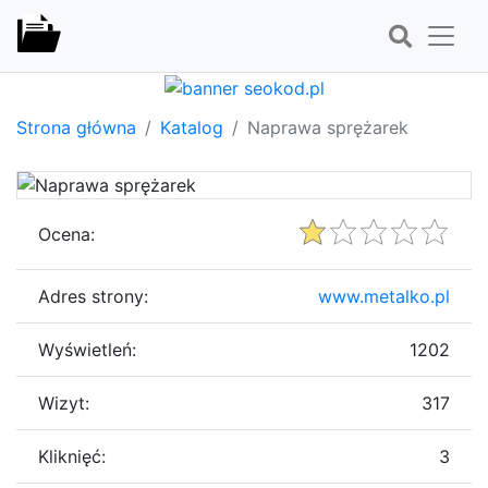
Strona główna
Katalog
Naprawa sprężarek
Ocena:
Adres strony:
www.metalko.pl
Wyświetleń:
1202
Wizyt:
317
Kliknięć:
3