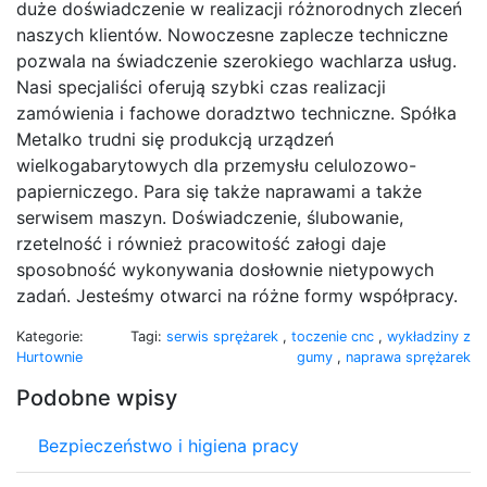
duże doświadczenie w realizacji różnorodnych zleceń
naszych klientów. Nowoczesne zaplecze techniczne
pozwala na świadczenie szerokiego wachlarza usług.
Nasi specjaliści oferują szybki czas realizacji
zamówienia i fachowe doradztwo techniczne. Spółka
Metalko trudni się produkcją urządzeń
wielkogabarytowych dla przemysłu celulozowo-
papierniczego. Para się także naprawami a także
serwisem maszyn. Doświadczenie, ślubowanie,
rzetelność i również pracowitość załogi daje
sposobność wykonywania dosłownie nietypowych
zadań. Jesteśmy otwarci na różne formy współpracy.
Kategorie:
Tagi:
serwis sprężarek
,
toczenie cnc
,
wykładziny z
Hurtownie
gumy
,
naprawa sprężarek
Podobne wpisy
Bezpieczeństwo i higiena pracy