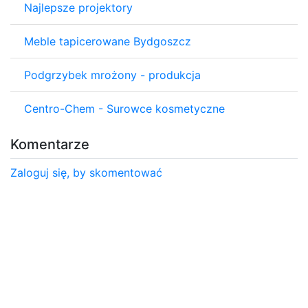
Najlepsze projektory
Meble tapicerowane Bydgoszcz
Podgrzybek mrożony - produkcja
Centro-Chem - Surowce kosmetyczne
Komentarze
Zaloguj się, by skomentować