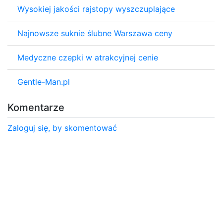
Wysokiej jakości rajstopy wyszczuplające
Najnowsze suknie ślubne Warszawa ceny
Medyczne czepki w atrakcyjnej cenie
Gentle-Man.pl
Komentarze
Zaloguj się, by skomentować