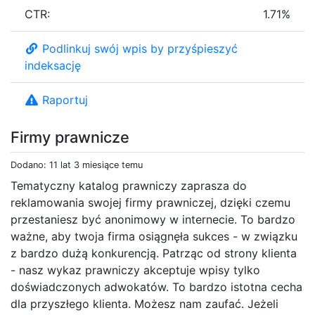
CTR:
1.71%
Podlinkuj swój wpis by przyśpieszyć
indeksację
Raportuj
Firmy prawnicze
Dodano: 11 lat 3 miesiące temu
Tematyczny katalog prawniczy zaprasza do
reklamowania swojej firmy prawniczej, dzięki czemu
przestaniesz być anonimowy w internecie. To bardzo
ważne, aby twoja firma osiągnęła sukces - w związku
z bardzo dużą konkurencją. Patrząc od strony klienta
- nasz wykaz prawniczy akceptuje wpisy tylko
doświadczonych adwokatów. To bardzo istotna cecha
dla przyszłego klienta. Możesz nam zaufać. Jeżeli