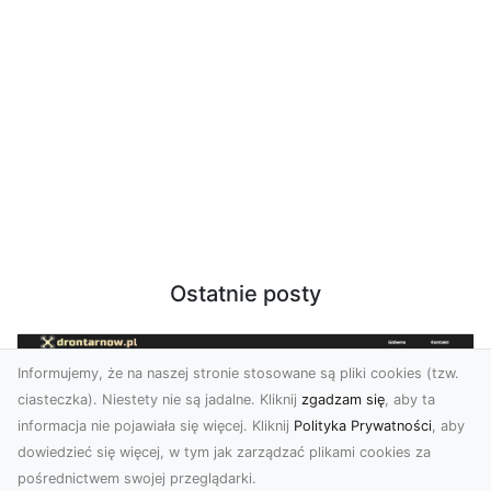
Ostatnie posty
Informujemy, że na naszej stronie stosowane są pliki cookies (tzw.
ciasteczka). Niestety nie są jadalne. Kliknij
zgadzam się
, aby ta
informacja nie pojawiała się więcej. Kliknij
Polityka Prywatności
, aby
dowiedzieć się więcej, w tym jak zarządzać plikami cookies za
pośrednictwem swojej przeglądarki.