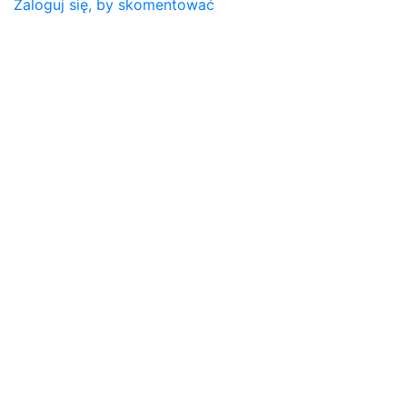
Zaloguj się, by skomentować