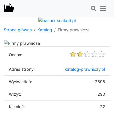
Strona główna
Katalog
Firmy prawnicze
Ocena:
Adres strony:
katalog-prawniczy.pl
Wyświetleń:
2598
Wizyt:
1290
Kliknięć:
22