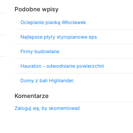
Podobne wpisy
Ocieplanie pianką Włocławek
Najlepsze płyty styropianowe eps
Firmy budowlane
Hauraton - odwodnianie powierzchni
Domy z bali Highlander.
Komentarze
Zaloguj się, by skomentować