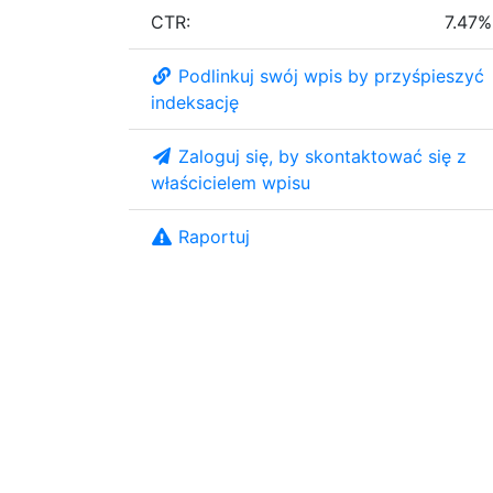
CTR:
7.47%
Podlinkuj swój wpis by przyśpieszyć
indeksację
Zaloguj się, by skontaktować się z
właścicielem wpisu
Raportuj