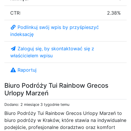
CTR:
2.38%
Podlinkuj swój wpis by przyśpieszyć
indeksację
Zaloguj się, by skontaktować się z
właścicielem wpisu
Raportuj
Biuro Podróży Tui Rainbow Grecos
Urlopy Marzeń
Dodano: 2 miesiące 3 tygodnie temu
Biuro Podróży Tui Rainbow Grecos Urlopy Marzeń to
biuro podróży w Kraków, które stawia na indywidualne
podejście, profesjonalne doradztwo oraz komfort