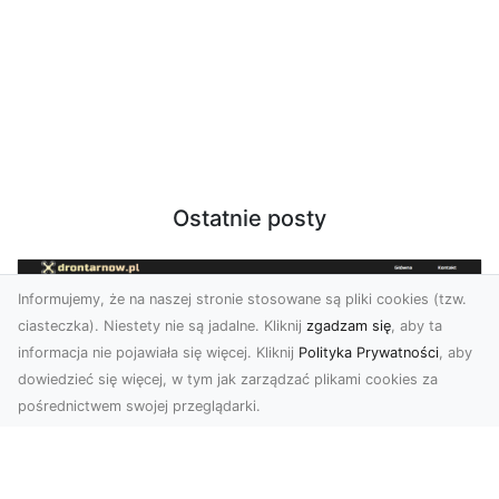
Ostatnie posty
Informujemy, że na naszej stronie stosowane są pliki cookies (tzw.
ciasteczka). Niestety nie są jadalne. Kliknij
zgadzam się
, aby ta
informacja nie pojawiała się więcej. Kliknij
Polityka Prywatności
, aby
dowiedzieć się więcej, w tym jak zarządzać plikami cookies za
pośrednictwem swojej przeglądarki.