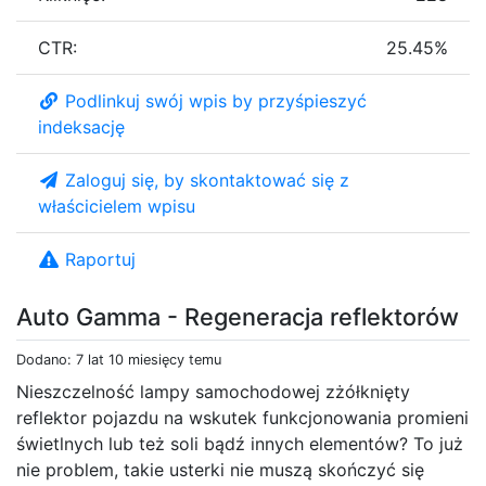
CTR:
25.45%
Podlinkuj swój wpis by przyśpieszyć
indeksację
Zaloguj się, by skontaktować się z
właścicielem wpisu
Raportuj
Auto Gamma - Regeneracja reflektorów
Dodano: 7 lat 10 miesięcy temu
Nieszczelność lampy samochodowej zżółknięty
reflektor pojazdu na wskutek funkcjonowania promieni
świetlnych lub też soli bądź innych elementów? To już
nie problem, takie usterki nie muszą skończyć się