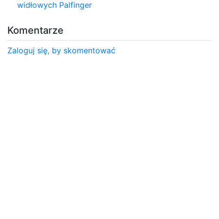
widłowych Palfinger
Komentarze
Zaloguj się, by skomentować